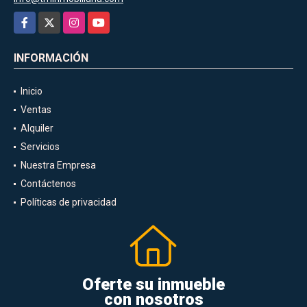
Facebook
X
Instagram
YouTube
INFORMACIÓN
Inicio
Ventas
Alquiler
Servicios
Nuestra Empresa
Contáctenos
Políticas de privacidad
Oferte su inmueble
con nosotros