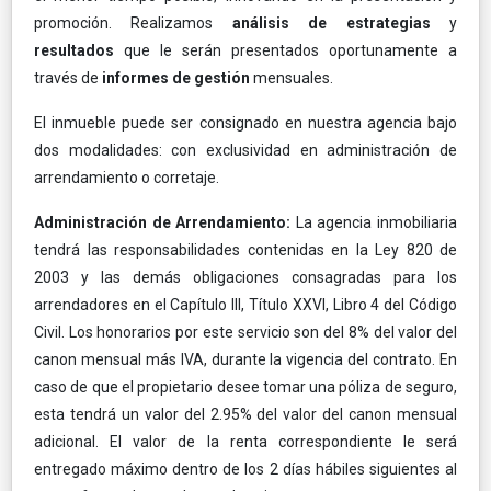
promoción. Realizamos
análisis de estrategias
y
resultados
que le serán presentados oportunamente a
través de
informes de gestión
mensuales.
El inmueble puede ser consignado en nuestra agencia bajo
dos modalidades: con exclusividad en administración de
arrendamiento o corretaje.
Administración de Arrendamiento:
La agencia inmobiliaria
tendrá las responsabilidades contenidas en la Ley 820 de
2003 y las demás obligaciones consagradas para los
arrendadores en el Capítulo III, Título XXVI, Libro 4 del Código
Civil. Los honorarios por este servicio son del 8% del valor del
canon mensual más IVA, durante la vigencia del contrato. En
caso de que el propietario desee tomar una póliza de seguro,
esta tendrá un valor del 2.95% del valor del canon mensual
adicional. El valor de la renta correspondiente le será
entregado máximo dentro de los 2 días hábiles siguientes al