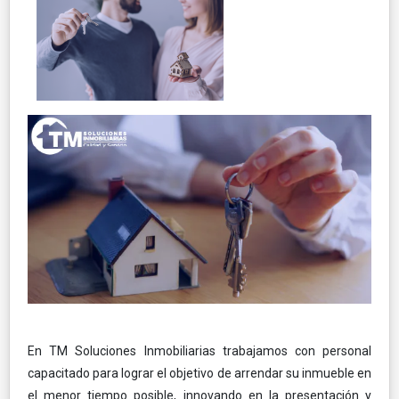
En TM Soluciones Inmobiliarias trabajamos con personal
capacitado para lograr el objetivo de arrendar su inmueble en
el menor tiempo posible, innovando en la presentación y