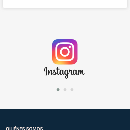
QUIÉNES SOMOS