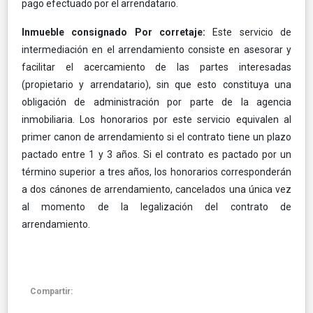
pago efectuado por el arrendatario.
Inmueble consignado Por corretaje:
Este servicio de
intermediación en el arrendamiento consiste en asesorar y
facilitar el acercamiento de las partes interesadas
(propietario y arrendatario), sin que esto constituya una
obligación de administración por parte de la agencia
inmobiliaria. Los honorarios por este servicio equivalen al
primer canon de arrendamiento si el contrato tiene un plazo
pactado entre 1 y 3 años. Si el contrato es pactado por un
término superior a tres años, los honorarios corresponderán
a dos cánones de arrendamiento, cancelados una única vez
al momento de la legalización del contrato de
arrendamiento.
Compartir: