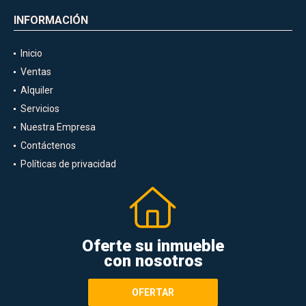
INFORMACIÓN
Inicio
Ventas
Alquiler
Servicios
Nuestra Empresa
Contáctenos
Políticas de privacidad
Oferte su inmueble
con nosotros
OFERTAR