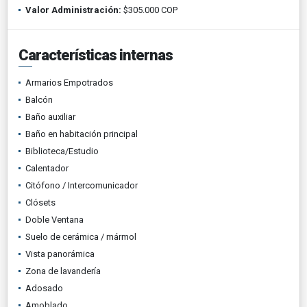
Valor Administración:
$305.000 COP
Características internas
Armarios Empotrados
Balcón
Baño auxiliar
Baño en habitación principal
Biblioteca/Estudio
Calentador
Citófono / Intercomunicador
Clósets
Doble Ventana
Suelo de cerámica / mármol
Vista panorámica
Zona de lavandería
Adosado
Amoblado