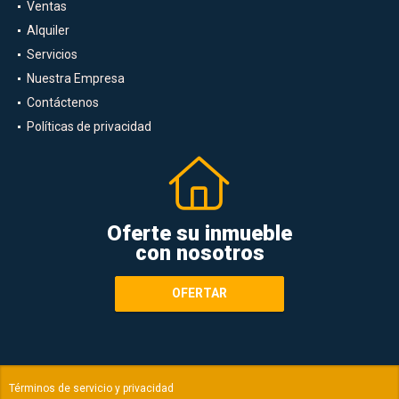
Ventas
Alquiler
Servicios
Nuestra Empresa
Contáctenos
Políticas de privacidad
Oferte su inmueble
con nosotros
OFERTAR
Términos de servicio y privacidad