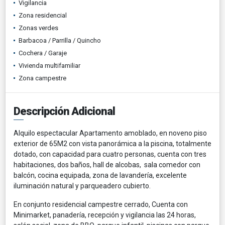
Vigilancia
Zona residencial
Zonas verdes
Barbacoa / Parrilla / Quincho
Cochera / Garaje
Vivienda multifamiliar
Zona campestre
Descripción Adicional
Alquilo espectacular Apartamento amoblado, en noveno piso
exterior de 65M2 con vista panorámica a la piscina, totalmente
dotado, con capacidad para cuatro personas, cuenta con tres
habitaciones, dos baños, hall de alcobas, sala comedor con
balcón, cocina equipada, zona de lavandería, excelente
iluminación natural y parqueadero cubierto.
En conjunto residencial campestre cerrado, Cuenta con
Minimarket, panadería, recepción y vigilancia las 24 horas,