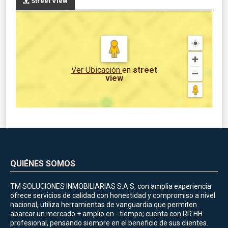
Street View
Ver Ubicación
en
street
view
QUIÉNES SOMOS
TM SOLUCIONES INMOBILIARIAS S.A.S, con amplia experiencia
ofrece servicios de calidad con honestidad y compromiso a nivel
nacional, utiliza herramientas de vanguardia que permiten
abarcar un mercado + amplio en - tiempo; cuenta con RR.HH
profesional, pensando siempre en el beneficio de sus clientes.