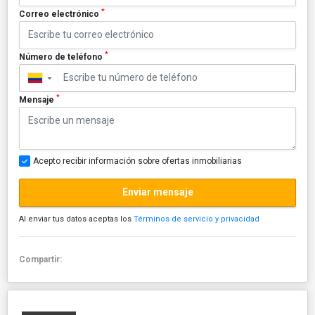
*
Correo electrónico
*
Número de teléfono
▼
*
Mensaje
Acepto recibir información sobre ofertas inmobiliarias
Enviar mensaje
Al enviar tus datos aceptas los
Términos de servicio y privacidad
Compartir: