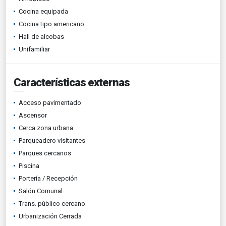
Cocina equipada
Cocina tipo americano
Hall de alcobas
Unifamiliar
Características externas
Acceso pavimentado
Ascensor
Cerca zona urbana
Parqueadero visitantes
Parques cercanos
Piscina
Portería / Recepción
Salón Comunal
Trans. público cercano
Urbanización Cerrada