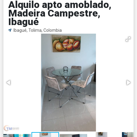
Alquilo apto amoblado,
Madeira Campestre,
Ibagué
Ibagué, Tolima, Colombia